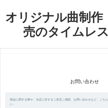
オリジナル曲制作
売のタイムレ
お問い合わせ
商品に関する事や、当店に対するご意見ご感想、お問い合わせなど、こち
い。