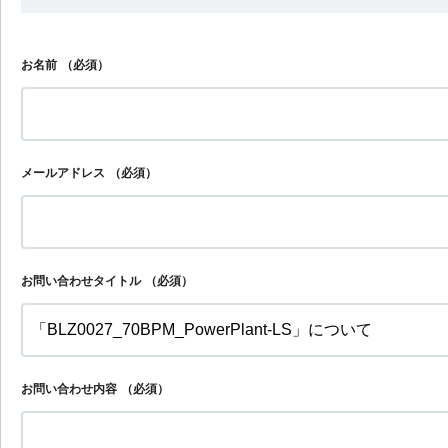
お名前
（必須）
メールアドレス
（必須）
お問い合わせタイトル
（必須）
お問い合わせ内容
（必須）