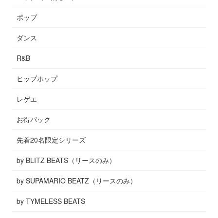
ポップ
ダンス
R&B
ヒップホップ
レゲエ
お得パック
先着20名限定シリーズ
by BLITZ BEATS（リースのみ）
by SUPAMARIO BEATZ（リースのみ）
by TYMELESS BEATS