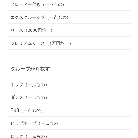
メロディー付き（一点もの）
エクスクルーシブ（一点もの）
リース（3000円均一）
プレミアムリース（1万円均一）
グループから探す
ポップ（一点もの）
ダンス（一点もの）
R&B（一点もの）
ヒップホップ（一点もの）
ロック（一点もの）