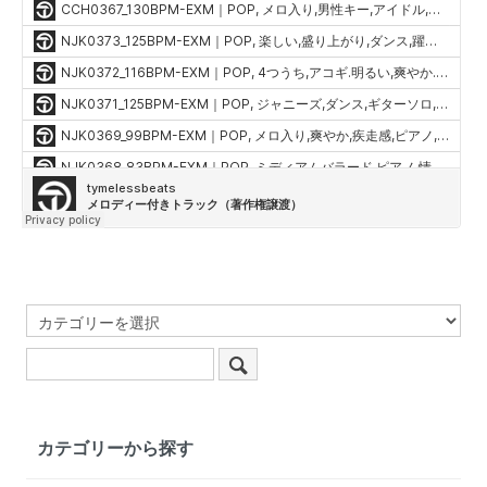
カテゴリーから探す