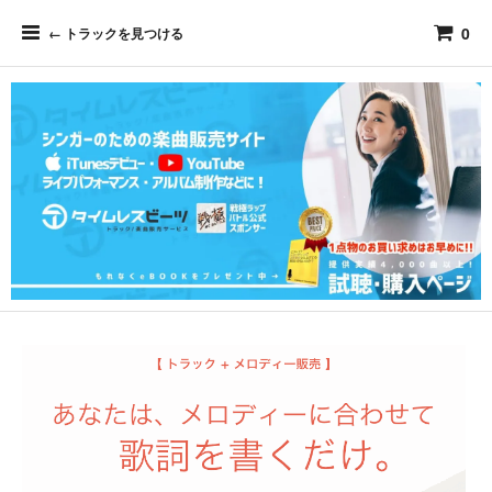
0
← トラックを見つける