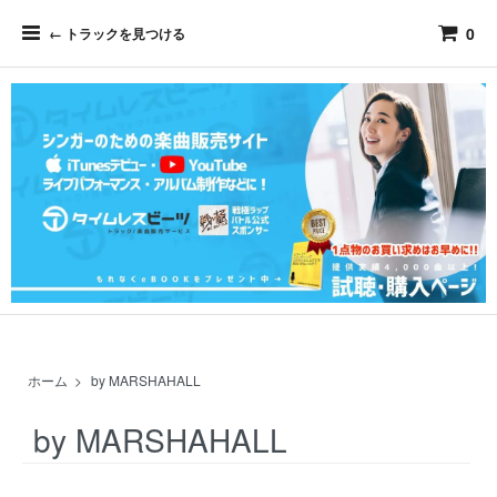
0
← トラックを見つける
ホーム
>
by MARSHAHALL
by MARSHAHALL