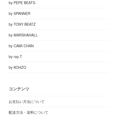
by PEPE BEATS
by SPANNER
by TONY BEATZ
by MARSHAHALL
by CAMI CHAN
by ray-T
by KOHZO
コンテンツ
お支払い方法について
配送方法・送料について