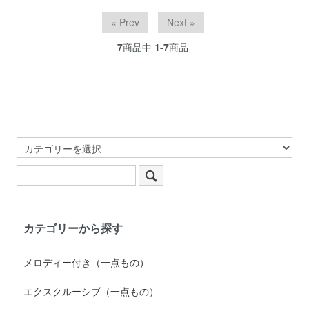
« Prev
Next »
7
商品中
1-7
商品
カテゴリーから探す
メロディー付き（一点もの）
エクスクルーシブ（一点もの）