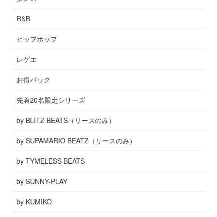
R&B
ヒップホップ
レゲエ
お得パック
先着20名限定シリーズ
by BLITZ BEATS（リースのみ）
by SUPAMARIO BEATZ（リースのみ）
by TYMELESS BEATS
by SUNNY-PLAY
by KUMIKO