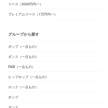
リース（3000円均一）
プレミアムリース（1万円均一）
グループから探す
ポップ（一点もの）
ダンス（一点もの）
R&B（一点もの）
ヒップホップ（一点もの）
ロック（一点もの）
ポップ
ダンス