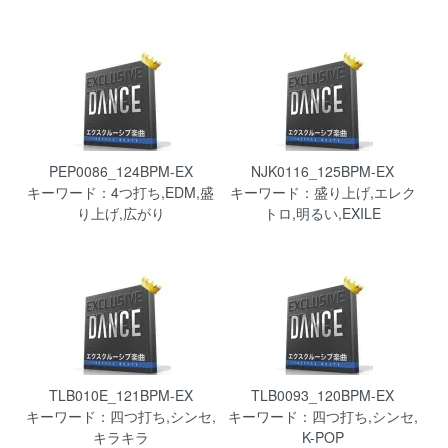
PEP0086_124BPM-EX
NJK0116_125BPM-EX
キーワード：4つ打ち,EDM,盛
キーワード：盛り上げ,エレク
り上げ,広がり
トロ,明るい,EXILE
TLB010E_121BPM-EX
TLB0093_120BPM-EX
キーワード：四つ打ち,シンセ,
キーワード：四つ打ち,シンセ,
キラキラ
K-POP