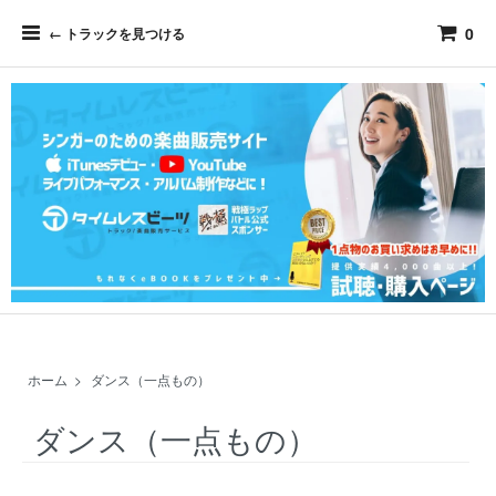
0
← トラックを見つける
ホーム
>
ダンス（一点もの）
ダンス（一点もの）