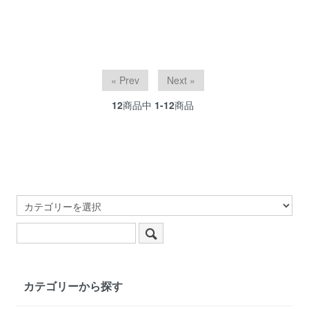
« Prev
Next »
12
商品中
1-12
商品
カテゴリーから探す