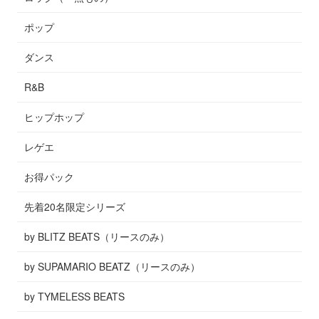
ポップ
ダンス
R&B
ヒップホップ
レゲエ
お得パック
先着20名限定シリーズ
by BLITZ BEATS（リースのみ）
by SUPAMARIO BEATZ（リースのみ）
by TYMELESS BEATS