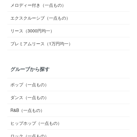
メロディー付き（一点もの）
エクスクルーシブ（一点もの）
リース（3000円均一）
プレミアムリース（1万円均一）
グループから探す
ポップ（一点もの）
ダンス（一点もの）
R&B（一点もの）
ヒップホップ（一点もの）
ロック（一点もの）