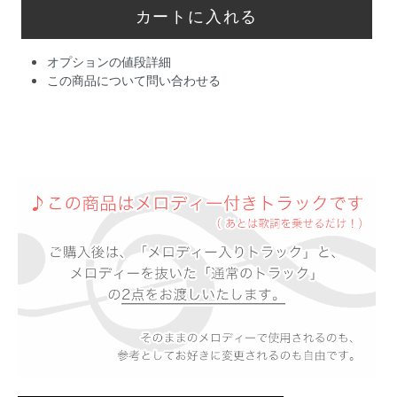
オプションの値段詳細
この商品について問い合わせる