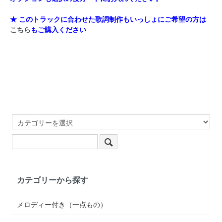
★ このトラックに合わせた歌詞制作もいっしょにご希望の方は
こちら
もご購入ください
カテゴリーから探す
メロディー付き（一点もの）