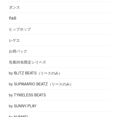
ダンス
R&B
ヒップホップ
レゲエ
お得パック
先着20名限定シリーズ
by BLITZ BEATS（リースのみ）
by SUPAMARIO BEATZ（リースのみ）
by TYMELESS BEATS
by SUNNY-PLAY
by KUMIKO