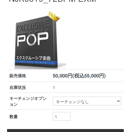
50,000円(税込55,000円)
販売価格
在庫状況
1
キーチェンジオプシ
ョン
数量