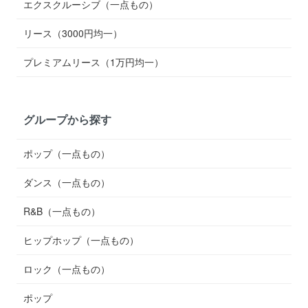
エクスクルーシブ（一点もの）
リース（3000円均一）
プレミアムリース（1万円均一）
グループから探す
ポップ（一点もの）
ダンス（一点もの）
R&B（一点もの）
ヒップホップ（一点もの）
ロック（一点もの）
ポップ