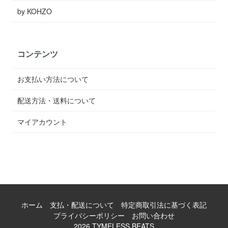
by KOHZO
コンテンツ
お支払い方法について
配送方法・送料について
マイアカウント
ホーム
支払・配送について
特定商取引法に基づく表記
プライバシーポリシー
お問い合わせ
2026 TYMELESS BEATS