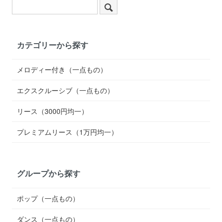
カテゴリーから探す
メロディー付き（一点もの）
エクスクルーシブ（一点もの）
リース（3000円均一）
プレミアムリース（1万円均一）
グループから探す
ポップ（一点もの）
ダンス（一点もの）