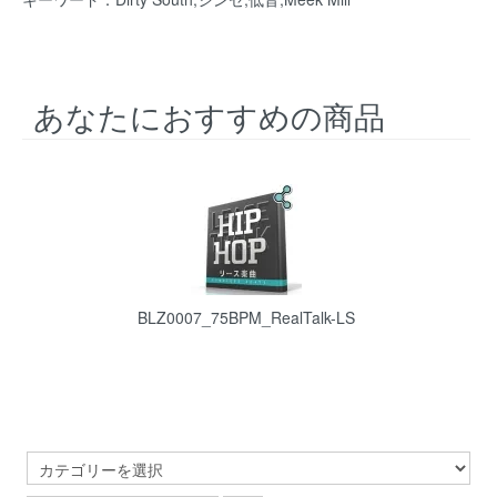
あなたにおすすめの商品
BLZ0007_75BPM_RealTalk-LS