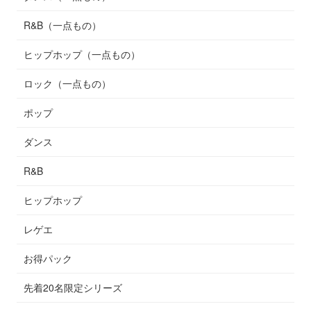
R&B（一点もの）
ヒップホップ（一点もの）
ロック（一点もの）
ポップ
ダンス
R&B
ヒップホップ
レゲエ
お得パック
先着20名限定シリーズ