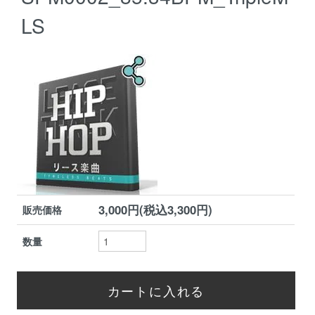
LS
3,000円(税込3,300円)
販売価格
数量